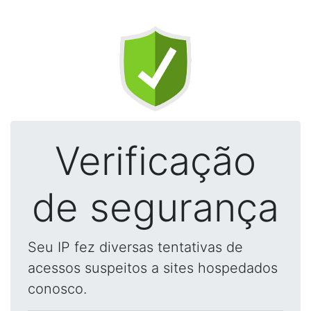
Verificação
de segurança
Seu IP fez diversas tentativas de
acessos suspeitos a sites hospedados
conosco.