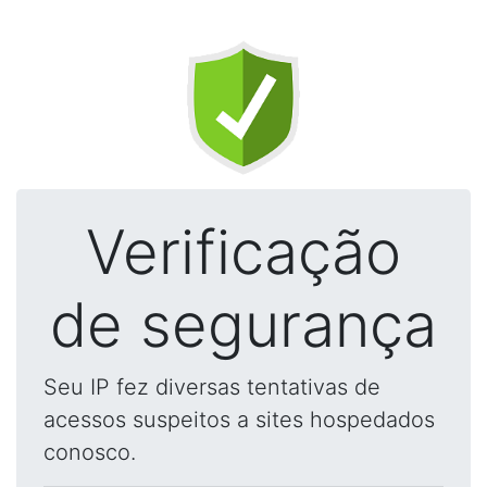
Verificação
de segurança
Seu IP fez diversas tentativas de
acessos suspeitos a sites hospedados
conosco.