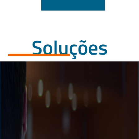
Soluções