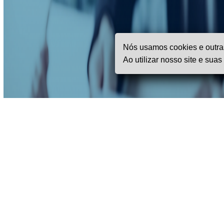
Nós usamos cookies e outras
Ao utilizar nosso site e su