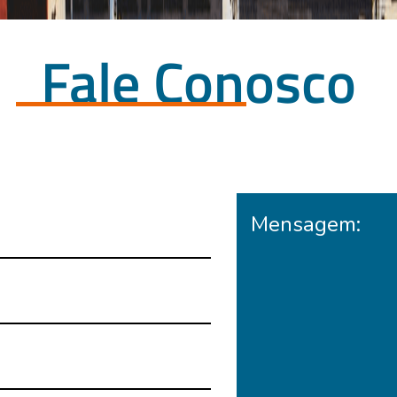
Fale Conosco