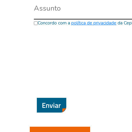
Concordo com a
política de privacidade
da Cep
Enviar