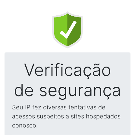
Verificação
de segurança
Seu IP fez diversas tentativas de
acessos suspeitos a sites hospedados
conosco.