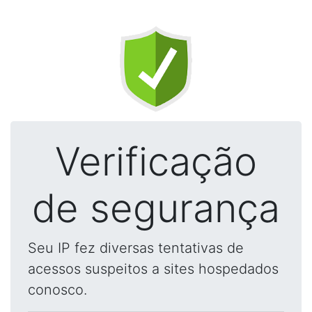
Verificação
de segurança
Seu IP fez diversas tentativas de
acessos suspeitos a sites hospedados
conosco.